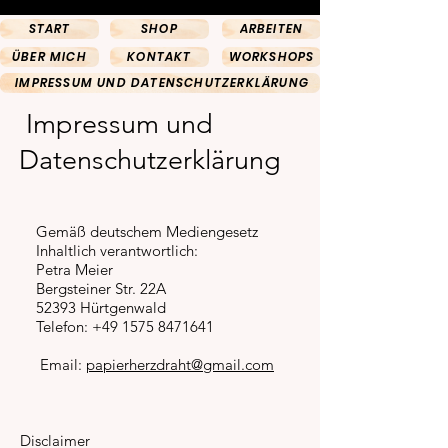
START
SHOP
ARBEITEN
ÜBER MICH
KONTAKT
WORKSHOPS
IMPRESSUM UND DATENSCHUTZERKLÄRUNG
Impressum und
Datenschutzerklärung
Gemäß deutschem Mediengesetz
Inhaltlich verantwortlich:
Petra Meier
Bergsteiner Str. 22A
52393 Hürtgenwald
Telefon:
+49 1575 8471641
Email:
papierherzdraht@gmail.com
Disclaimer