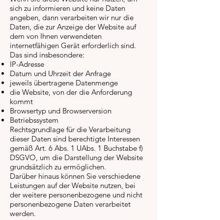
sich zu informieren und keine Daten
angeben, dann verarbeiten wir nur die
Daten, die zur Anzeige der Website auf
dem von Ihnen verwendeten
internetfähigen Gerät erforderlich sind.
Das sind insbesondere:
IP-Adresse
Datum und Uhrzeit der Anfrage
jeweils übertragene Datenmenge
die Website, von der die Anforderung
kommt
Browsertyp und Browserversion
Betriebssystem
Rechtsgrundlage für die Verarbeitung
dieser Daten sind berechtigte Interessen
gemäß Art. 6 Abs. 1 UAbs. 1 Buchstabe f)
DSGVO, um die Darstellung der Website
grundsätzlich zu ermöglichen.
Darüber hinaus können Sie verschiedene
Leistungen auf der Website nutzen, bei
der weitere personenbezogene und nicht
personenbezogene Daten verarbeitet
werden.