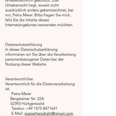
urheberrechtlich geschützt. Das
Urheberrecht liegt, soweit nicht
ausdrücklich anders gekennzeichnet, bei
mir, Petra Meier. Bitte fragen Sie mich,
falls Sie die Inhalte dieses
Internetangebotes verwenden möchten.
Datenschutzerklärung
In dieser Datenschutzerklärung
informieren wir Sie über die Verarbeitung
personenbezogener Daten bei der
Nutzung dieser Website.
Verantwortlicher
Verantwortlich für die Datenverarbeitung
ist:
Petra Meier
Bergsteiner Str. 22A
52393 Hürtgenwald
Telefon:
+49 1575 8471641
E-Mail:
papierherzdraht@gmail.com