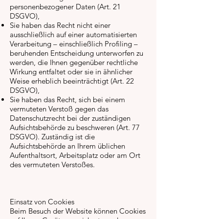
personenbezogener Daten (Art. 21
DSGVO),
Sie haben das Recht nicht einer
ausschließlich auf einer automatisierten
Verarbeitung – einschließlich Profiling –
beruhenden Entscheidung unterworfen zu
werden, die Ihnen gegenüber rechtliche
Wirkung entfaltet oder sie in ähnlicher
Weise erheblich beeinträchtigt (Art. 22
DSGVO),
Sie haben das Recht, sich bei einem
vermuteten Verstoß gegen das
Datenschutzrecht bei der zuständigen
Aufsichtsbehörde zu beschweren (Art. 77
DSGVO). Zuständig ist die
Aufsichtsbehörde an Ihrem üblichen
Aufenthaltsort, Arbeitsplatz oder am Ort
des vermuteten Verstoßes.
Einsatz von Cookies
Beim Besuch der Website können Cookies