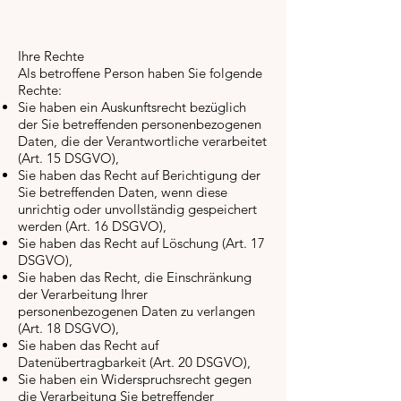
Ihre Rechte
Als betroffene Person haben Sie folgende
Rechte:
Sie haben ein Auskunftsrecht bezüglich
der Sie betreffenden personenbezogenen
Daten, die der Verantwortliche verarbeitet
(Art. 15 DSGVO),
Sie haben das Recht auf Berichtigung der
Sie betreffenden Daten, wenn diese
unrichtig oder unvollständig gespeichert
werden (Art. 16 DSGVO),
Sie haben das Recht auf Löschung (Art. 17
DSGVO),
Sie haben das Recht, die Einschränkung
der Verarbeitung Ihrer
personenbezogenen Daten zu verlangen
(Art. 18 DSGVO),
Sie haben das Recht auf
Datenübertragbarkeit (Art. 20 DSGVO),
Sie haben ein Widerspruchsrecht gegen
die Verarbeitung Sie betreffender