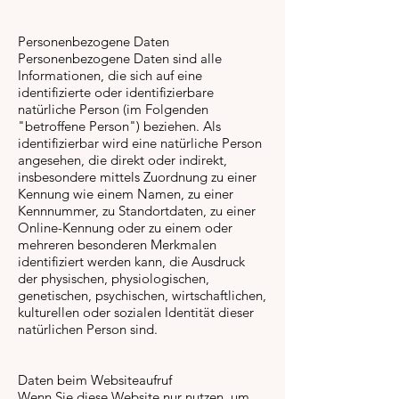
Personenbezogene Daten
Personenbezogene Daten sind alle
Informationen, die sich auf eine
identifizierte oder identifizierbare
natürliche Person (im Folgenden
"betroffene Person") beziehen. Als
identifizierbar wird eine natürliche Person
angesehen, die direkt oder indirekt,
insbesondere mittels Zuordnung zu einer
Kennung wie einem Namen, zu einer
Kennnummer, zu Standortdaten, zu einer
Online-Kennung oder zu einem oder
mehreren besonderen Merkmalen
identifiziert werden kann, die Ausdruck
der physischen, physiologischen,
genetischen, psychischen, wirtschaftlichen,
kulturellen oder sozialen Identität dieser
natürlichen Person sind.
Daten beim Websiteaufruf
Wenn Sie diese Website nur nutzen, um