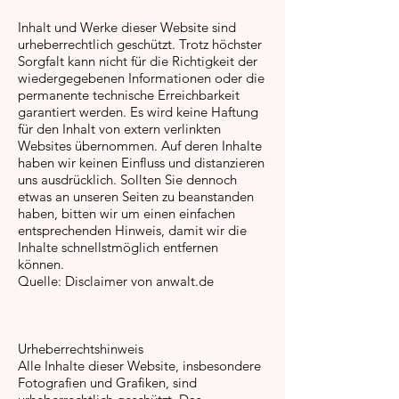
Inhalt und Werke dieser Website sind
urheberrechtlich geschützt. Trotz höchster
Sorgfalt kann nicht für die Richtigkeit der
wiedergegebenen Informationen oder die
permanente technische Erreichbarkeit
garantiert werden. Es wird keine Haftung
für den Inhalt von extern verlinkten
Websites übernommen. Auf deren Inhalte
haben wir keinen Einfluss und distanzieren
uns ausdrücklich. Sollten Sie dennoch
etwas an unseren Seiten zu beanstanden
haben, bitten wir um einen einfachen
entsprechenden Hinweis, damit wir die
Inhalte schnellstmöglich entfernen
können.
Quelle: Disclaimer von anwalt.de
Urheberrechtshinweis
Alle Inhalte dieser Website, insbesondere
Fotografien und Grafiken, sind