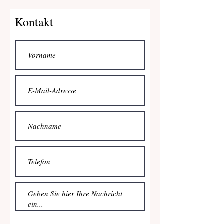
Kontakt